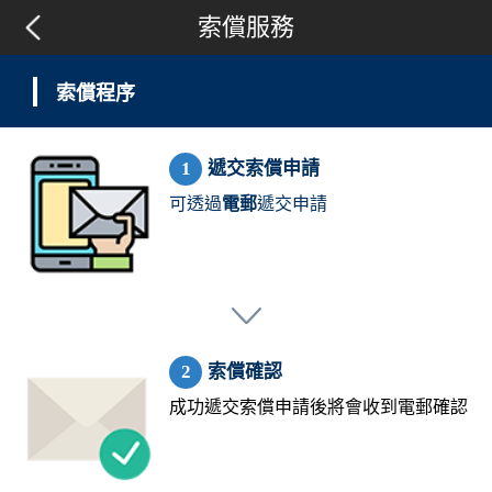
索償服務
索償程序
遞交索償申請
可透過
電郵
遞交申請
索償確認
成功遞交索償申請後將會收到電郵確認