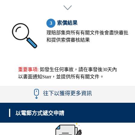
索償結果
理賠部集齊所有有關文件後會盡快審批
和提供索償審核結果
重要事項:
如發生任何事故，請在事發後30天內
以書面通知Starr，並提供所有有關文件。
往下以獲得更多資訊
以電郵方式遞交申請