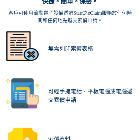
快捷。簡單。保密。
客戶可使用流動電子設備透過Starr之eClaim服務於任何時
間和任何地點遞交索償申請。
無需列印索償表格
可經手提電話、平板電腦或電腦遞
交索償申請
索償資料