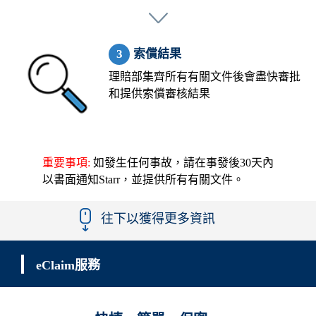
索償結果
理賠部集齊所有有關文件後會盡快審批
和提供索償審核結果
重要事項:
如發生任何事故，請在事發後30天內
以書面通知Starr，並提供所有有關文件。
往下以獲得更多資訊
eClaim服務