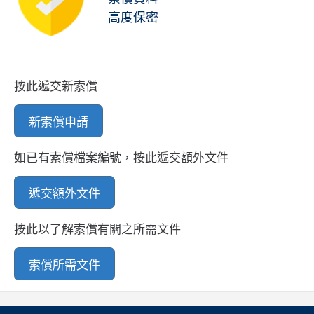
高度保密
按此遞交新索償
新索償申請
如已有索償檔案編號，按此遞交額外文件
遞交額外文件
按此以了解索償有關之所需文件
索償所需文件