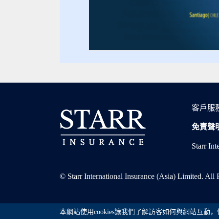
客戶服
免責聲
Starr 
© Starr International Insurance (Asia) Limited. All
本網站使用cookies讓我們了解訪客如何與網站互動