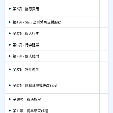
第3項 - 醫療費用
第4項 - Starr 全球緊急支援服務
第5項 - 個人行李
第6項 - 行李延誤
第7項 - 個人錢財
第8項 - 證件遺失
第9項 - 旅程延誤或更改行程
第10項 - 取消旅程
第11項 - 提早結束旅程