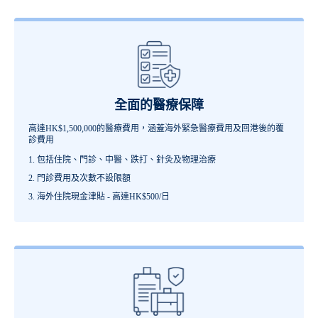
全面的醫療保障
高達HK$1,500,000的醫療費用，涵蓋海外緊急醫療費用及回港後的覆
診費用
包括住院、門診、中醫、跌打、針灸及物理治療
門診費用及次數不設限額
海外住院現金津貼 - 高達HK$500/日