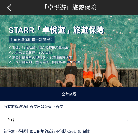
「卓悅遊」旅遊保險
全年旅遊
所有旅程必須由香港出發並返回香港
請注意，往返中國目的地的旅行不包括 Covid-19 保險