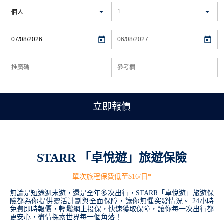
立即報價
STARR 「卓悅遊」旅遊保險
單次旅程保費低至$16/日*
無論是短途週末遊，還是全年多次出行，STARR「卓悅遊」旅遊保
險都為你提供靈活計劃與全面保障，讓你無懼突發情況。 24小時
免費即時報價，輕鬆網上投保，快速獲取保障，讓你每一次出行都
更安心，盡情探索世界每一個角落！