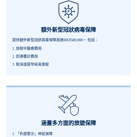
額外新型冠狀病毒保障
提供額外新型冠狀病毒保障高達HK$500,000。 包括：
旅程中醫療費用
回港覆診費用
取消或提早結束旅程
涵蓋多方面的旅遊保障
「外遊警示」伸延保障