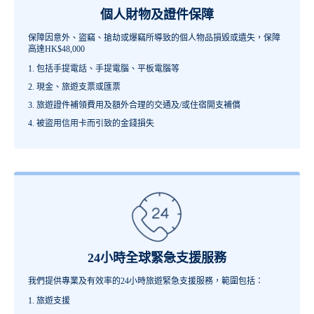
個人財物及證件保障
保障因意外、盜竊、搶劫或爆竊所導致的個人物品損毀或遺失，保障
高達HK$48,000
包括手提電話、手提電腦、平板電腦等
現金、旅遊支票或匯票
旅遊證件補領費用及額外合理的交通及/或住宿開支補償
被盜用信用卡而引致的金錢損失
24小時全球緊急支援服務
我們提供專業及有效率的24小時旅遊緊急支援服務，範圍包括：
旅遊支援